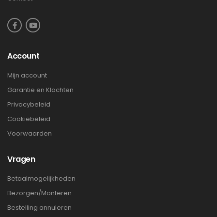
Account
Mijn account
Garantie en Klachten
Privacybeleid
Cookiebeleid
Voorwaarden
Vragen
Betaalmogelijkheden
Bezorgen/Monteren
Bestelling annuleren