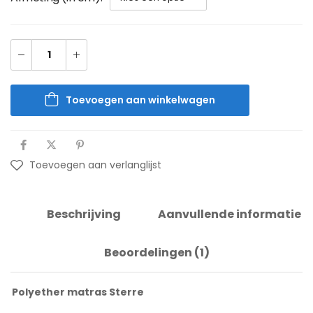
Toevoegen aan winkelwagen
Toevoegen aan verlanglijst
Beschrijving
Aanvullende informatie
Beoordelingen (1)
Polyether matras Sterre