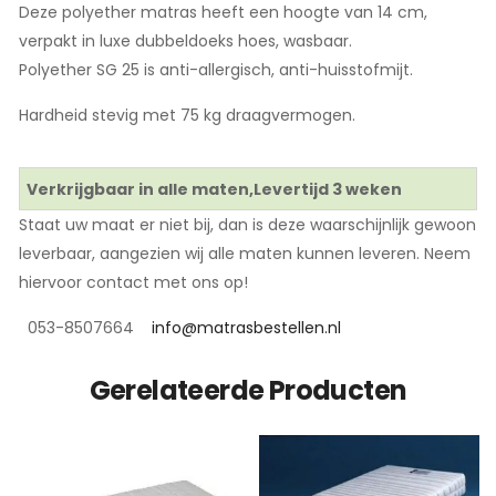
Deze polyether matras heeft een hoogte van 14 cm,
verpakt in luxe dubbeldoeks hoes, wasbaar.
Polyether SG 25 is anti-allergisch, anti-huisstofmijt.
Hardheid stevig met 75 kg draagvermogen.
Verkrijgbaar in alle maten,Levertijd 3 weken
Staat uw maat er niet bij, dan is deze waarschijnlijk gewoon
leverbaar, aangezien wij alle maten kunnen leveren. Neem
hiervoor contact met ons op!
053-8507664
info@matrasbestellen.nl
Gerelateerde Producten