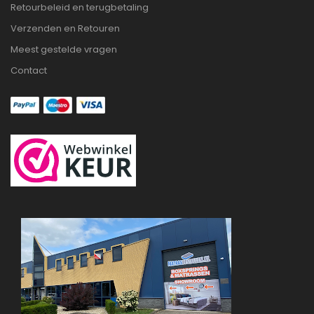
Retourbeleid en terugbetaling
Verzenden en Retouren
Meest gestelde vragen
Contact